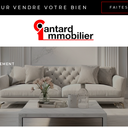
OUR VENDRE VOTRE BIEN
FAITE
TEMENT