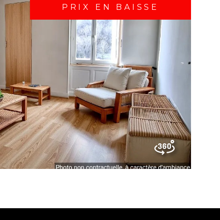
PRIX EN BAISSE
IR LE BIEN