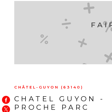
FAI
CHÂTEL-GUYON (63140)
CHATEL GUYON -
PROCHE PARC