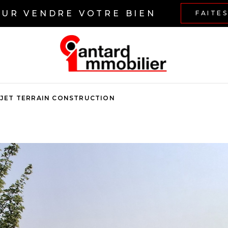
OUR VENDRE VOTRE BIEN
FAITE
JET TERRAIN CONSTRUCTION