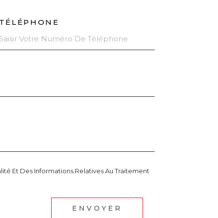
TÉLÉPHONE
lité Et Des Informations Relatives Au Traitement
ENVOYER