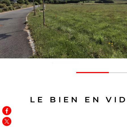
LE BIEN EN VI